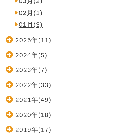
03月(2)
02月(1)
01月(3)
2025年(11)
2024年(5)
2023年(7)
2022年(33)
2021年(49)
2020年(18)
2019年(17)