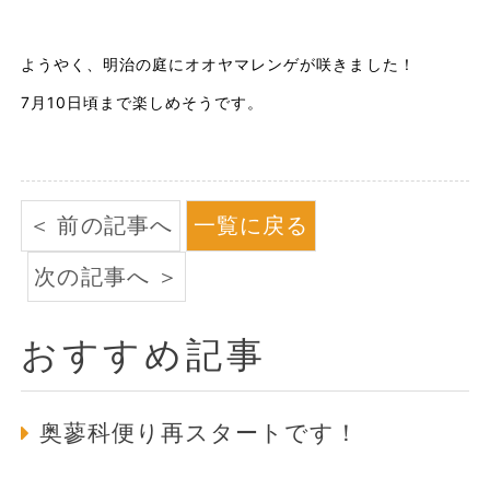
ようやく、明治の庭にオオヤマレンゲが咲きました！
7月10日頃まで楽しめそうです。
前の記事へ
一覧に戻る
次の記事へ
おすすめ記事
奥蓼科便り再スタートです！