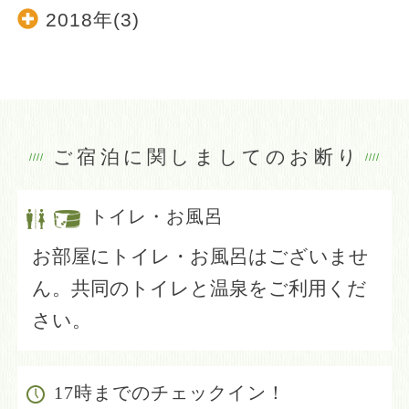
2018年(3)
ご宿泊に関しましてのお断り
トイレ・お風呂
お部屋にトイレ・お風呂はございませ
ん。
共同のトイレと温泉をご利用くだ
さい。
17時までの
チェックイン！