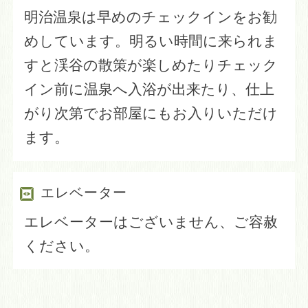
明治温泉は早めのチェックインをお勧
めしています。明るい時間に来られま
すと渓谷の散策が楽しめたりチェック
イン前に温泉へ入浴が出来たり、仕上
がり次第でお部屋にもお入りいただけ
ます。
エレベーター
エレベーターはございません、ご容赦
ください。