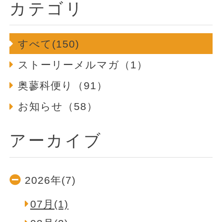
カテゴリ
すべて(150)
ストーリーメルマガ（1）
奥蓼科便り（91）
お知らせ（58）
アーカイブ
2026年(7)
07月(1)